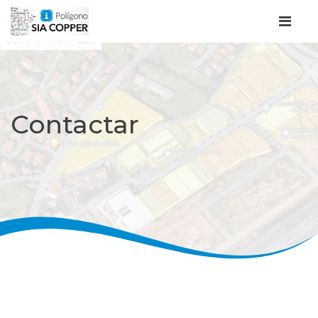
Contactar