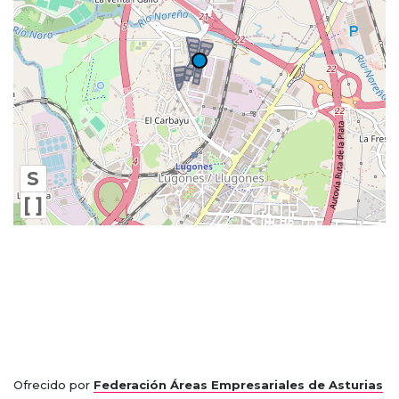
S
[ ]
Ofrecido por
Federación Áreas Empresariales de Asturias