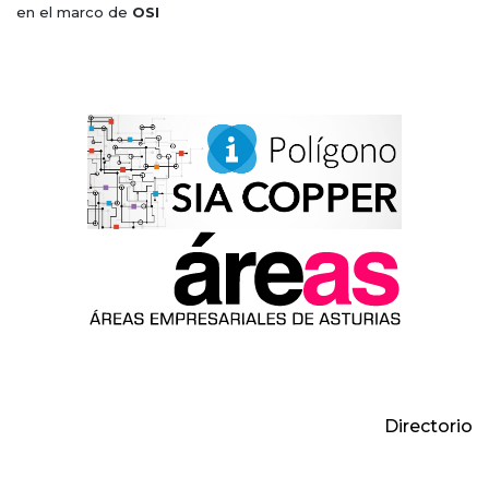
en el marco de
OSI
Directorio